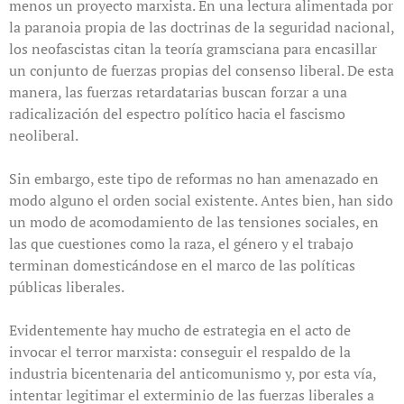
menos un proyecto marxista. En una lectura alimentada por
la paranoia propia de las doctrinas de la seguridad nacional,
los neofascistas citan la teoría gramsciana para encasillar
un conjunto de fuerzas propias del consenso liberal. De esta
manera, las fuerzas retardatarias buscan forzar a una
radicalización del espectro político hacia el fascismo
neoliberal.
Sin embargo, este tipo de reformas no han amenazado en
modo alguno el orden social existente. Antes bien, han sido
un modo de acomodamiento de las tensiones sociales, en
las que cuestiones como la raza, el género y el trabajo
terminan domesticándose en el marco de las políticas
públicas liberales.
Evidentemente hay mucho de estrategia en el acto de
invocar el terror marxista: conseguir el respaldo de la
industria bicentenaria del anticomunismo y, por esta vía,
intentar legitimar el exterminio de las fuerzas liberales a