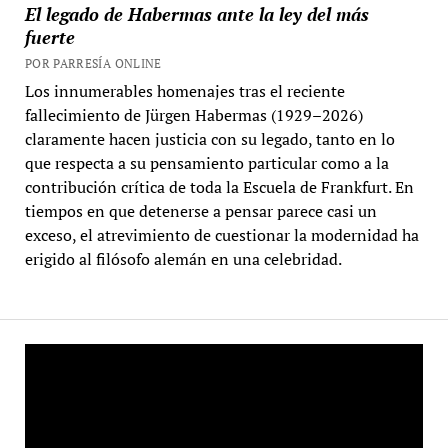
El legado de Habermas ante la ley del más
fuerte
POR PARRESÍA ONLINE
Los innumerables homenajes tras el reciente
fallecimiento de Jürgen Habermas (1929–2026)
claramente hacen justicia con su legado, tanto en lo
que respecta a su pensamiento particular como a la
contribución crítica de toda la Escuela de Frankfurt. En
tiempos en que detenerse a pensar parece casi un
exceso, el atrevimiento de cuestionar la modernidad ha
erigido al filósofo alemán en una celebridad.