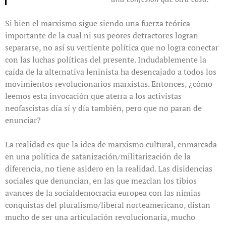
Si bien el marxismo sigue siendo una fuerza teórica
importante de la cual ni sus peores detractores logran
separarse, no así su vertiente política que no logra conectar
con las luchas políticas del presente. Indudablemente la
caída de la alternativa leninista ha desencajado a todos los
movimientos revolucionarios marxistas. Entonces, ¿cómo
leemos esta invocación que aterra a los activistas
neofascistas día sí y día también, pero que no paran de
enunciar?
La realidad es que la idea de marxismo cultural, enmarcada
en una política de satanización/militarización de la
diferencia, no tiene asidero en la realidad. Las disidencias
sociales que denuncian, en las que mezclan los tibios
avances de la socialdemocracia europea con las nimias
conquistas del pluralismo/liberal norteamericano, distan
mucho de ser una articulación revolucionaria, mucho