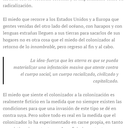
radicalización.
El miedo que recorre a los Estados Unidos y a Europa que
gentes venidas del otro lado del océano, con harapos y con
lenguas extrañas lleguen a sus tierras para sacarlos de sus
hogares no es otra cosa que el miedo del colonizador al
retorno de lo
innombrable,
pero regreso al fin y al cabo.
La idea-fuerza que les aterra es que se pueda
materializar una infestación masiva que atente contra
el cuerpo social, un cuerpo racializado, civilizado y
capitalizado.
El miedo que siente el colonizador a la colonización es
realmente ficticio en la medida que no siempre existen las
condiciones para que una invasión de este tipo se dé en
contra suya. Pero sobre todo es real en la medida que el
colonizador lo ha experimentado en carne propia, en tanto