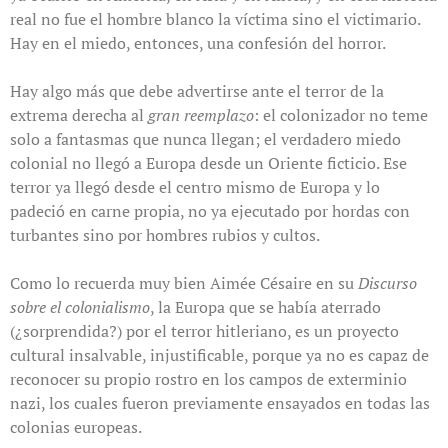
real no fue el hombre blanco la víctima sino el victimario.
Hay en el miedo, entonces, una confesión del horror.
Hay algo más que debe advertirse ante el terror de la
extrema derecha al
gran reemplazo
: el colonizador no teme
solo a fantasmas que nunca llegan; el verdadero miedo
colonial no llegó a Europa desde un Oriente ficticio. Ese
terror ya llegó desde el centro mismo de Europa y lo
padeció en carne propia, no ya ejecutado por hordas con
turbantes sino por hombres rubios y cultos.
Como lo recuerda muy bien Aimée Césaire en su
Discurso
sobre el colonialismo
, la Europa que se había aterrado
(¿sorprendida?) por el terror hitleriano, es un proyecto
cultural insalvable, injustificable, porque ya no es capaz de
reconocer su propio rostro en los campos de exterminio
nazi, los cuales fueron previamente ensayados en todas las
colonias europeas.