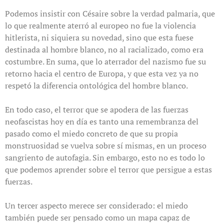
Podemos insistir con Césaire sobre la verdad palmaria, que
lo que realmente aterró al europeo no fue la violencia
hitlerista, ni siquiera su novedad, sino que esta fuese
destinada al hombre blanco, no al racializado, como era
costumbre. En suma, que lo aterrador del nazismo fue su
retorno hacia el centro de Europa, y que esta vez ya no
respetó la diferencia ontológica del hombre blanco.
En todo caso, el terror que se apodera de las fuerzas
neofascistas hoy en día es tanto una remembranza del
pasado como el miedo concreto de que su propia
monstruosidad se vuelva sobre sí mismas, en un proceso
sangriento de autofagia. Sin embargo, esto no es todo lo
que podemos aprender sobre el terror que persigue a estas
fuerzas.
Un tercer aspecto merece ser considerado: el miedo
también puede ser pensado como un mapa capaz de