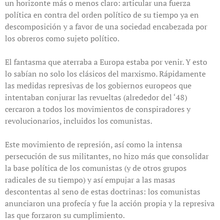
un horizonte más o menos claro: articular una fuerza
política en contra del orden político de su tiempo ya en
descomposición y a favor de una sociedad encabezada por
los obreros como sujeto político.
El fantasma que aterraba a Europa estaba por venir. Y esto
lo sabían no solo los clásicos del marxismo. Rápidamente
las medidas represivas de los gobiernos europeos que
intentaban conjurar las revueltas (alrededor del ‘48)
cercaron a todos los movimientos de conspiradores y
revolucionarios, incluidos los comunistas.
Este movimiento de represión, así como la intensa
persecución de sus militantes, no hizo más que consolidar
la base política de los comunistas (y de otros grupos
radicales de su tiempo) y así empujar a las masas
descontentas al seno de estas doctrinas: los comunistas
anunciaron una profecía y fue la acción propia y la represiva
las que forzaron su cumplimiento.