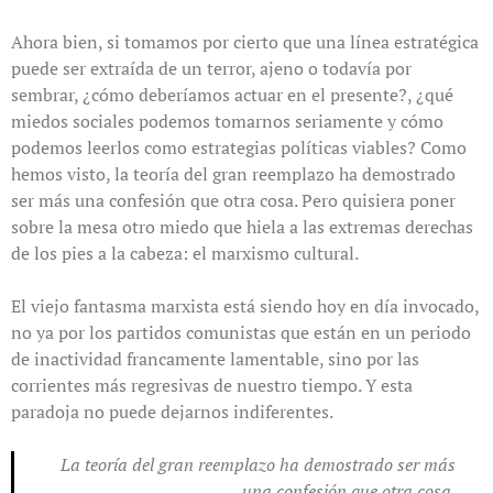
Ahora bien, si tomamos por cierto que una línea estratégica
puede ser extraída de un terror, ajeno o todavía por
sembrar, ¿cómo deberíamos actuar en el presente?, ¿qué
miedos sociales podemos tomarnos seriamente y cómo
podemos leerlos como estrategias políticas viables? Como
hemos visto, la teoría del gran reemplazo ha demostrado
ser más una confesión que otra cosa. Pero quisiera poner
sobre la mesa otro miedo que hiela a las extremas derechas
de los pies a la cabeza: el marxismo cultural.
El viejo fantasma marxista está siendo hoy en día invocado,
no ya por los partidos comunistas que están en un periodo
de inactividad francamente lamentable, sino por las
corrientes más regresivas de nuestro tiempo. Y esta
paradoja no puede dejarnos indiferentes.
La teoría del gran reemplazo ha demostrado ser más
una confesión que otra cosa.