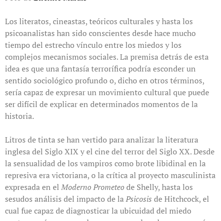
Los literatos, cineastas, teóricos culturales y hasta los
psicoanalistas han sido conscientes desde hace mucho
tiempo del estrecho vínculo entre los miedos y los
complejos mecanismos sociales. La premisa detrás de esta
idea es que una fantasía terrorífica podría esconder un
sentido sociológico profundo o, dicho en otros términos,
sería capaz de expresar un movimiento cultural que puede
ser difícil de explicar en determinados momentos de la
historia.
Litros de tinta se han vertido para analizar la literatura
inglesa del Siglo XIX y el cine del terror del Siglo XX. Desde
la sensualidad de los vampiros como brote libidinal en la
represiva era victoriana, o la crítica al proyecto masculinista
expresada en el
Moderno Prometeo
de Shelly, hasta los
sesudos análisis del impacto de la
Psicosis
de Hitchcock, el
cual fue capaz de diagnosticar la ubicuidad del miedo