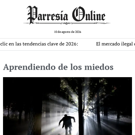
10 de agosto de 2026
s tendencias clave de 2026:
El mercado ilegal de datos a
Aprendiendo de los miedos