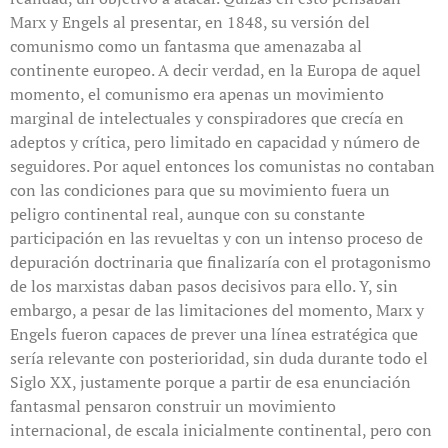
Marx y Engels al presentar, en 1848, su versión del
comunismo como un fantasma que amenazaba al
continente europeo. A decir verdad, en la Europa de aquel
momento, el comunismo era apenas un movimiento
marginal de intelectuales y conspiradores que crecía en
adeptos y crítica, pero limitado en capacidad y número de
seguidores. Por aquel entonces los comunistas no contaban
con las condiciones para que su movimiento fuera un
peligro continental real, aunque con su constante
participación en las revueltas y con un intenso proceso de
depuración doctrinaria que finalizaría con el protagonismo
de los marxistas daban pasos decisivos para ello. Y, sin
embargo, a pesar de las limitaciones del momento, Marx y
Engels fueron capaces de prever una línea estratégica que
sería relevante con posterioridad, sin duda durante todo el
Siglo XX, justamente porque a partir de esa enunciación
fantasmal pensaron construir un movimiento
internacional, de escala inicialmente continental, pero con