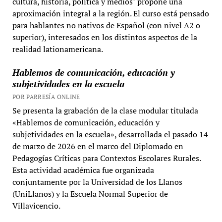
cultura, historia, política y medios" propone una
aproximación integral a la región. El curso está pensado
para hablantes no nativos de Español (con nivel A2 o
superior), interesados en los distintos aspectos de la
realidad lationamericana.
Hablemos de comunicación, educación y
subjetividades en la escuela
POR PARRESÍA ONLINE
Se presenta la grabación de la clase modular titulada
«Hablemos de comunicación, educación y
subjetividades en la escuela», desarrollada el pasado 14
de marzo de 2026 en el marco del Diplomado en
Pedagogías Críticas para Contextos Escolares Rurales.
Esta actividad académica fue organizada
conjuntamente por la Universidad de los Llanos
(UniLlanos) y la Escuela Normal Superior de
Villavicencio.