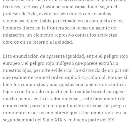
técnicas, tácticas y hasta personal capacitado. Según el
profesor de Yale, existe un lazo directo entre ambas
violencias: quien había participado en la conquista de los
hombres libres en la frontera sería luego un agente de
migración, un elemento represivo contra los activistas
obreros en su retorno a la ciudad.
Esta enunciación de aparente igualdad, entre el peligro rojo
europeo y el peligro rojo indígena que parece extraña a
nuestros ojos, permite evidenciar la existencia de un patrón
que realmente teme el orden capitalista/colonial. Porque si
bien los comunistas y anarquistas eran apenas una noticia
lejana con limitado impacto en la realidad social europea –
mucho menos en la estadounidense–, este movimiento de
enunciación parecía tener por función anticipar un peligro
inminente: el activismo obrero que sí fue importante en la
segunda mitad del Siglo XIX y en buena parte del XX.