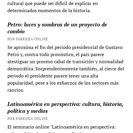
cultural que puede ser difícil de explicar en
determinados momentos de la historia.
Petro: luces y sombras de un proyecto de
cambio
POR PARRESÍA ONLINE
Se aproxima el fin del periodo presidencial de Gustavo
Petro y, contra todo pronóstico, el país parece
atestiguar un proceso cabal de transición y normalidad
democrática. Sorprendentemente también, al cierre del
periodo el presidente parece tener una alta
popularidad, pese a los esfuerzos de los sectores más
rancios.
Latinoamérica en perspectiva: cultura, historia,
política y medios
POR PARRESÍA ONLINE
El seminario online "Latinoamérica en perspectiva: