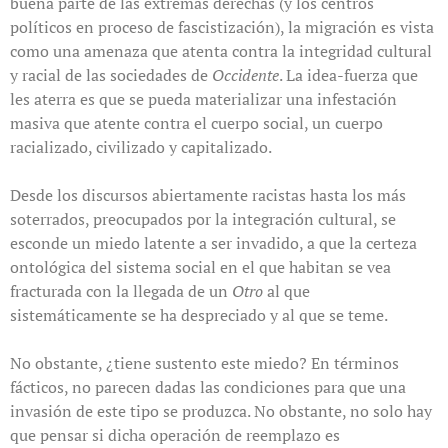
buena parte de las extremas derechas (y los centros
políticos en proceso de fascistización), la migración es vista
como una amenaza que atenta contra la integridad cultural
y racial de las sociedades de
Occidente
. La idea-fuerza que
les aterra es que se pueda materializar una infestación
masiva que atente contra el cuerpo social, un cuerpo
racializado, civilizado y capitalizado.
Desde los discursos abiertamente racistas hasta los más
soterrados, preocupados por la integración cultural, se
esconde un miedo latente a ser invadido, a que la certeza
ontológica del sistema social en el que habitan se vea
fracturada con la llegada de un
Otro
al que
sistemáticamente se ha despreciado y al que se teme.
No obstante, ¿tiene sustento este miedo? En términos
fácticos, no parecen dadas las condiciones para que una
invasión de este tipo se produzca. No obstante, no solo hay
que pensar si dicha operación de reemplazo es