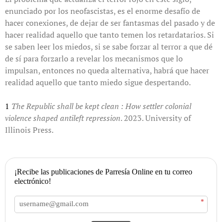
enunciado por los neofascistas, es el enorme desafío de
hacer conexiones, de dejar de ser fantasmas del pasado y de
hacer realidad aquello que tanto temen los retardatarios. Si
se saben leer los miedos, si se sabe forzar al terror a que dé
de sí para forzarlo a revelar los mecanismos que lo
impulsan, entonces no queda alternativa, habrá que hacer
realidad aquello que tanto miedo sigue despertando.
1
The Republic shall be kept clean : How settler colonial
violence shaped antileft repression
. 2023. University of
Illinois Press.
¡Recibe las publicaciones de Parresía Online en tu correo
electrónico!
*