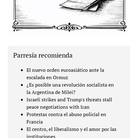
Parresía recomienda
El nuevo orden euroasiático ante la
escalada en Ormuz
¿Es posible una revolución socialista en
la Argentina de Milei?
Israeli strikes and Trump's threats stall
peace negotiations with Iran
Protestas contra el abuso policial en
Francia
El centro, el liberalismo y el amor por las
instituciones