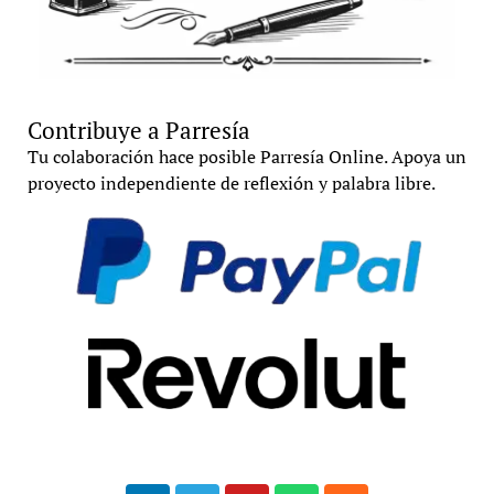
Contribuye a Parresía
Tu colaboración hace posible Parresía Online. Apoya un
proyecto independiente de reflexión y palabra libre.