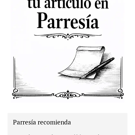
Parresía recomienda