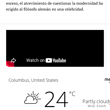
exceso, el atrevimiento de cuestionar la modernidad ha
erigido al filósofo alemán en una celebridad.