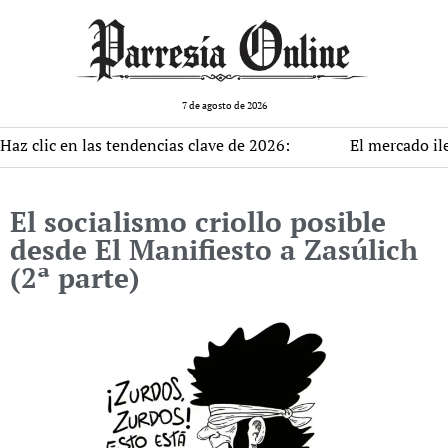
7 de agosto de 2026
 en las tendencias clave de 2026:
El mercado ilegal de d
El socialismo criollo posible
desde El Manifiesto a Zasúlich
(2ª parte)