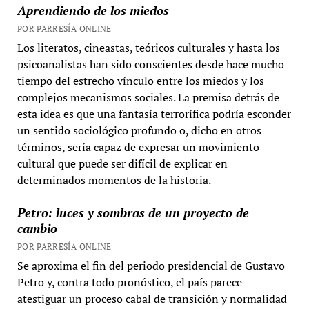
Aprendiendo de los miedos
POR PARRESÍA ONLINE
Los literatos, cineastas, teóricos culturales y hasta los
psicoanalistas han sido conscientes desde hace mucho
tiempo del estrecho vínculo entre los miedos y los
complejos mecanismos sociales. La premisa detrás de
esta idea es que una fantasía terrorífica podría esconder
un sentido sociológico profundo o, dicho en otros
términos, sería capaz de expresar un movimiento
cultural que puede ser difícil de explicar en
determinados momentos de la historia.
Petro: luces y sombras de un proyecto de
cambio
POR PARRESÍA ONLINE
Se aproxima el fin del periodo presidencial de Gustavo
Petro y, contra todo pronóstico, el país parece
atestiguar un proceso cabal de transición y normalidad