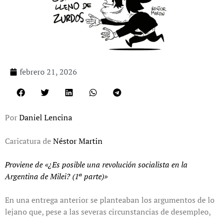
febrero 21, 2026
Por
Daniel Lencina
Caricatura de
Néstor Martin
Proviene de «¿Es posible una revolución socialista en la
Argentina de Milei? (1ª parte)»
En una entrega anterior se planteaban los argumentos de lo
lejano que, pese a las severas circunstancias de desempleo,