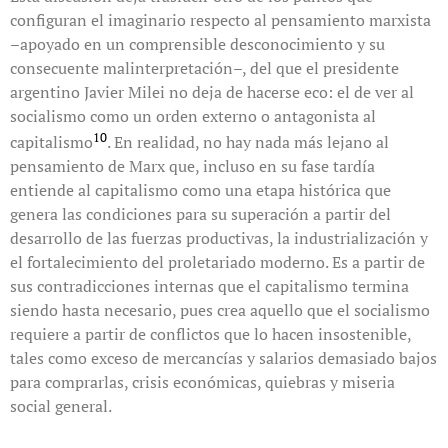
configuran el imaginario respecto al pensamiento marxista
–apoyado en un comprensible desconocimiento y su
consecuente malinterpretación–, del que el presidente
argentino Javier Milei no deja de hacerse eco: el de ver al
socialismo como un orden externo o antagonista al
10
capitalismo
. En realidad, no hay nada más lejano al
pensamiento de Marx que, incluso en su fase tardía
entiende al capitalismo como una etapa histórica que
genera las condiciones para su superación a partir del
desarrollo de las fuerzas productivas, la industrialización y
el fortalecimiento del proletariado moderno. Es a partir de
sus contradicciones internas que el capitalismo termina
siendo hasta necesario, pues crea aquello que el socialismo
requiere a partir de conflictos que lo hacen insostenible,
tales como exceso de mercancías y salarios demasiado bajos
para comprarlas, crisis económicas, quiebras y miseria
social general.