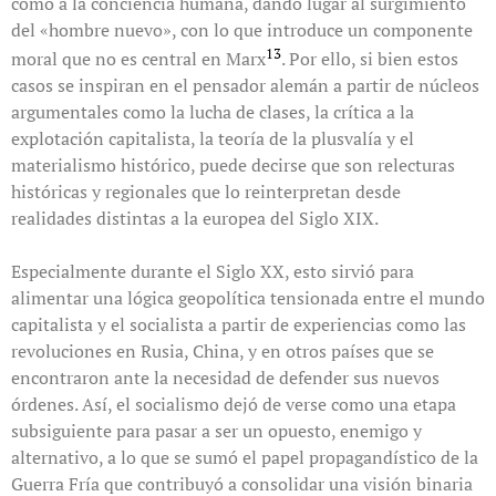
como a la conciencia humana, dando lugar al surgimiento
del «hombre nuevo», con lo que introduce un componente
13
moral que no es central en Marx
. Por ello, si bien estos
casos se inspiran en el pensador alemán a partir de núcleos
argumentales como la lucha de clases, la crítica a la
explotación capitalista, la teoría de la plusvalía y el
materialismo histórico, puede decirse que son relecturas
históricas y regionales que lo reinterpretan desde
realidades distintas a la europea del Siglo XIX.
Especialmente durante el Siglo XX, esto sirvió para
alimentar una lógica geopolítica tensionada entre el mundo
capitalista y el socialista a partir de experiencias como las
revoluciones en Rusia, China, y en otros países que se
encontraron ante la necesidad de defender sus nuevos
órdenes. Así, el socialismo dejó de verse como una etapa
subsiguiente para pasar a ser un opuesto, enemigo y
alternativo, a lo que se sumó el papel propagandístico de la
Guerra Fría que contribuyó a consolidar una visión binaria