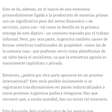
Esto se da, además, en el marco de una economía
primordialmente ligada a la producción de materias primas
con un significativo peso del sector financiero y de
servicios, junto con –tal como se detalló en la primera
entrega de este díptico– un contexto marcado por el trabajo
informal. Pero, por otra parte, Argentina también carece de
formas colectivas tradicionales de propiedad –como las de
la comuna rusa– que pudieran servir como plataformas de
un salto hacia el socialismo, ya que la estructura agraria es
mayormente capitalista y privada.
Entonces, ¿podría por otra parte apoyarse en un proceso
internacional? Esto sería posible únicamente si se
registraran transformaciones en países industrializados a
cuyos procesos Argentina pudiera integrarse. Hay que
convenir que, a escala mundial, hoy no existe tal escenario.
Esta discusión deja traslucir otro de los puntos que