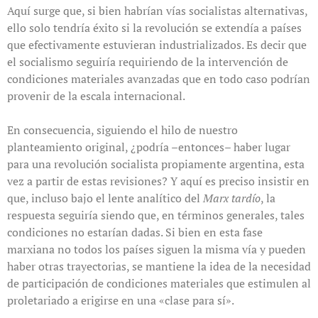
Aquí surge que, si bien habrían vías socialistas alternativas,
ello solo tendría éxito si la revolución se extendía a países
que efectivamente estuvieran industrializados. Es decir que
el socialismo seguiría requiriendo de la intervención de
condiciones materiales avanzadas que en todo caso podrían
provenir de la escala internacional.
En consecuencia, siguiendo el hilo de nuestro
planteamiento original, ¿podría –entonces– haber lugar
para una revolución socialista propiamente argentina, esta
vez a partir de estas revisiones? Y aquí es preciso insistir en
que, incluso bajo el lente analítico del
Marx tardío
, la
respuesta seguiría siendo que, en términos generales, tales
condiciones no estarían dadas. Si bien en esta fase
marxiana no todos los países siguen la misma vía y pueden
haber otras trayectorias, se mantiene la idea de la necesidad
de participación de condiciones materiales que estimulen al
proletariado a erigirse en una «clase para sí».