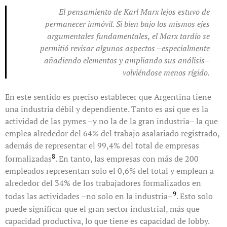
El pensamiento de Karl Marx lejos estuvo de
permanecer inmóvil. Si bien bajo los mismos ejes
argumentales fundamentales, el Marx tardío se
permitió revisar algunos aspectos –especialmente
añadiendo elementos y ampliando sus análisis–
volviéndose menos rígido.
En este sentido es preciso establecer que Argentina tiene
una industria débil y dependiente. Tanto es así que es la
actividad de las pymes –y no la de la gran industria– la que
emplea alrededor del 64% del trabajo asalariado registrado,
además de representar el 99,4% del total de empresas
8
formalizadas
. En tanto, las empresas con más de 200
empleados representan solo el 0,6% del total y emplean a
alrededor del 34% de los trabajadores formalizados en
9
todas las actividades –no solo en la industria–
. Esto solo
puede significar que el gran sector industrial, más que
capacidad productiva, lo que tiene es capacidad de lobby.