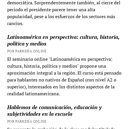
democrática. Sorprendentemente también, al cierre del
periodo el presidente parece tener una alta
popularidad, pese a los esfuerzos de los sectores más
rancios.
Latinoamérica en perspectiva: cultura, historia,
política y medios
POR PARRESÍA ONLINE
El seminario online "Latinoamérica en perspectiva:
cultura, historia, política y medios" propone una
aproximación integral a la región. El curso está pensado
para hablantes no nativos de Español (con nivel A2 o
superior), interesados en los distintos aspectos de la
realidad lationamericana.
Hablemos de comunicación, educación y
subjetividades en la escuela
POR PARRESÍA ONLINE