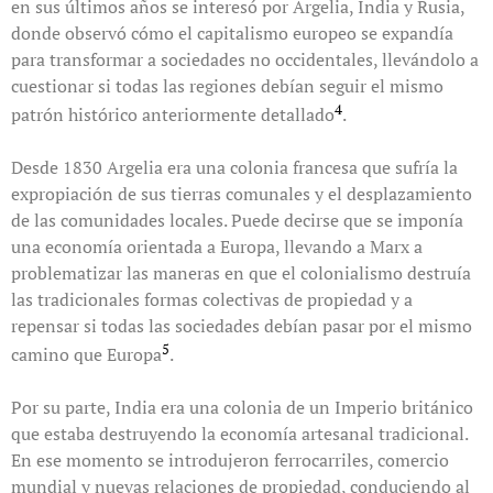
en sus últimos años se interesó por Argelia, India y Rusia,
donde observó cómo el capitalismo europeo se expandía
para transformar a sociedades no occidentales, llevándolo a
cuestionar si todas las regiones debían seguir el mismo
4
patrón histórico anteriormente detallado
.
Desde 1830 Argelia era una colonia francesa que sufría la
expropiación de sus tierras comunales y el desplazamiento
de las comunidades locales. Puede decirse que se imponía
una economía orientada a Europa, llevando a Marx a
problematizar las maneras en que el colonialismo destruía
las tradicionales formas colectivas de propiedad y a
repensar si todas las sociedades debían pasar por el mismo
5
camino que Europa
.
Por su parte, India era una colonia de un Imperio británico
que estaba destruyendo la economía artesanal tradicional.
En ese momento se introdujeron ferrocarriles, comercio
mundial y nuevas relaciones de propiedad, conduciendo al