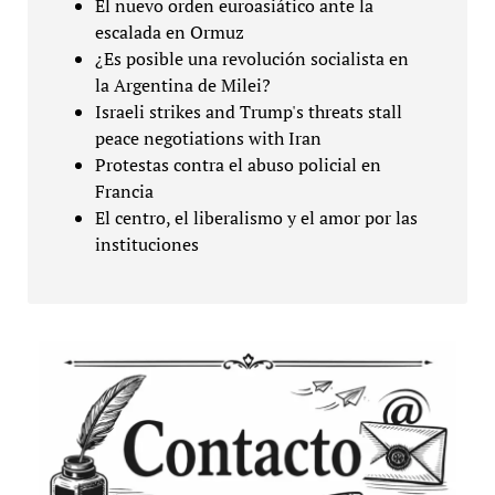
El nuevo orden euroasiático ante la
escalada en Ormuz
¿Es posible una revolución socialista en
la Argentina de Milei?
Israeli strikes and Trump's threats stall
peace negotiations with Iran
Protestas contra el abuso policial en
Francia
El centro, el liberalismo y el amor por las
instituciones