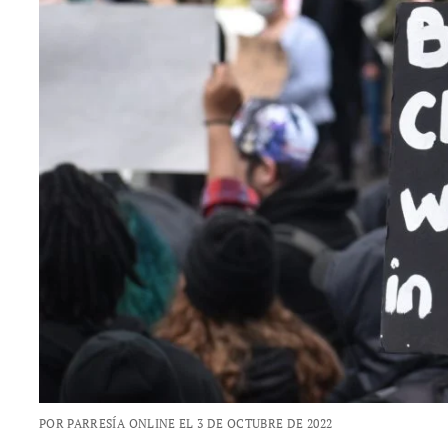
POR PARRESÍA ONLINE EL 3 DE OCTUBRE DE 2022