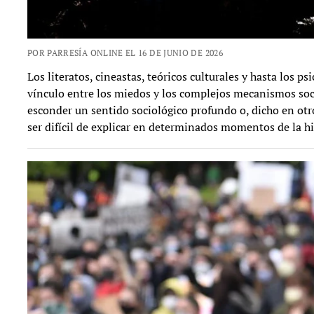
POR PARRESÍA ONLINE EL 16 DE JUNIO DE 2026
Los literatos, cineastas, teóricos culturales y hasta los 
vínculo entre los miedos y los complejos mecanismos socia
esconder un sentido sociológico profundo o, dicho en otr
ser difícil de explicar en determinados momentos de la hi