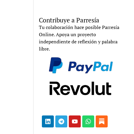
Contribuye a Parresía
Tu colaboración hace posible Parresía
Online. Apoya un proyecto
independiente de reflexión y palabra
libre.