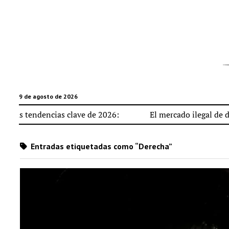
9 de agosto de 2026
ndencias clave de 2026:
El mercado ilegal de datos alime
Entradas etiquetadas como “Derecha”