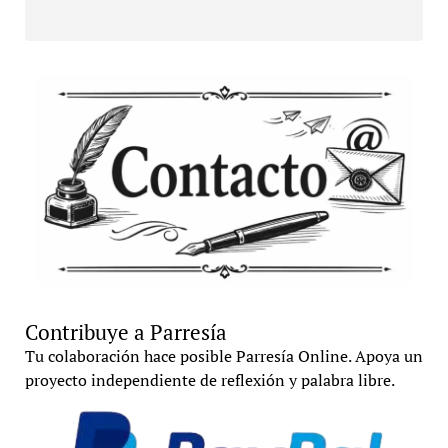
Contribuye a Parresía
Tu colaboración hace posible Parresía Online. Apoya un
proyecto independiente de reflexión y palabra libre.