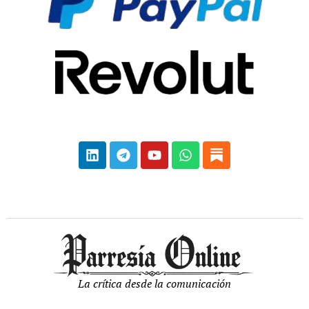
La crítica desde la comunicación