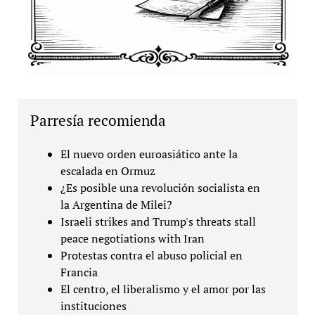
Parresía recomienda
El nuevo orden euroasiático ante la
escalada en Ormuz
¿Es posible una revolución socialista en
la Argentina de Milei?
Israeli strikes and Trump's threats stall
peace negotiations with Iran
Protestas contra el abuso policial en
Francia
El centro, el liberalismo y el amor por las
instituciones